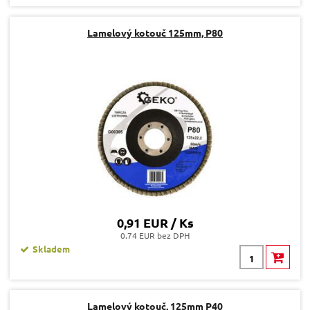
Lamelový kotouč 125mm, P80
0,91 EUR / Ks
0.74 EUR bez DPH
Skladem
Lamelový kotouč, 125mm P40