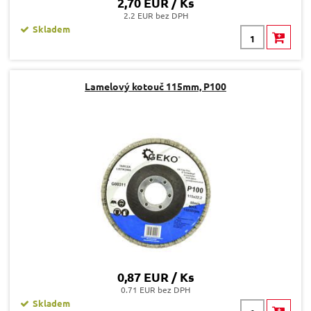
2,70 EUR / Ks
2.2 EUR bez DPH
Skladem
Lamelový kotouč 115mm, P100
0,87 EUR / Ks
0.71 EUR bez DPH
Skladem