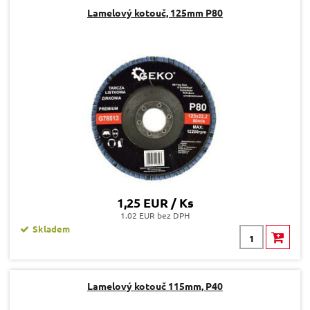
Lamelový kotouč, 125mm P80
1,25 EUR / Ks
1.02 EUR bez DPH
Skladem
Lamelový kotouč 115mm, P40