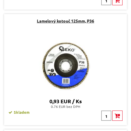
Lamelový kotouč 125mm, P36
0,93 EUR / Ks
0.76 EUR bez DPH
Skladem