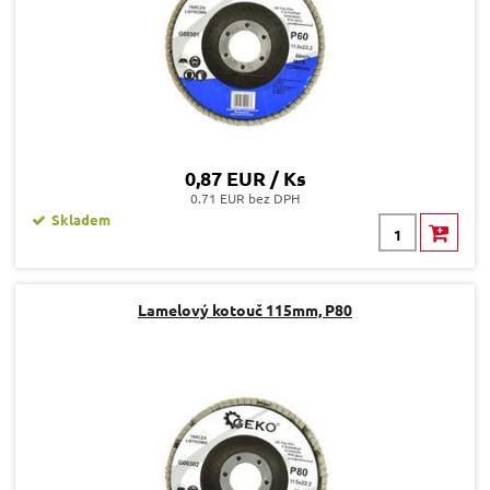
0,87 EUR / Ks
0.71 EUR bez DPH
Skladem
Lamelový kotouč 115mm, P80