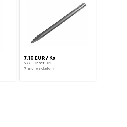
7,10 EUR / Ks
5.77 EUR bez DPH
nie je skladom