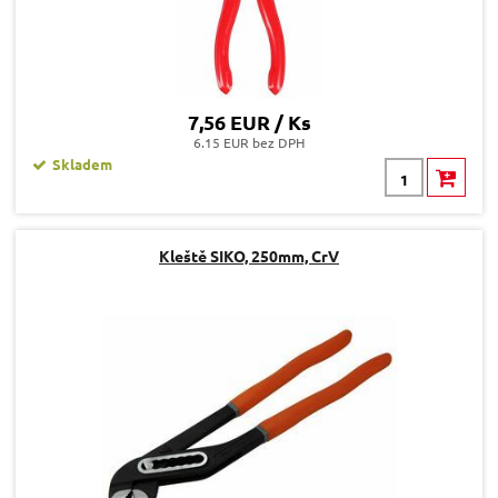
7,56 EUR / Ks
6.15 EUR bez DPH
Skladem
Kleště SIKO, 250mm, CrV