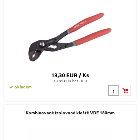
13,30 EUR / Ks
10.81 EUR bez DPH
Skladem
Kombinované izolované kleště VDE 180mm