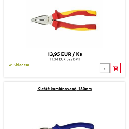
13,95 EUR / Ks
11.34 EUR bez DPH
Skladem
Kleště kombinované, 180mm