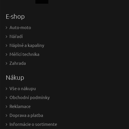
E-shop
Auto-moto
Nářadí
Náplně a kapaliny
Měřící technika
Zahrada
Nákup
Vše o nákupu
Obchodní podmínky
Reklamace
Doprava a platba
Informácie o sortimente