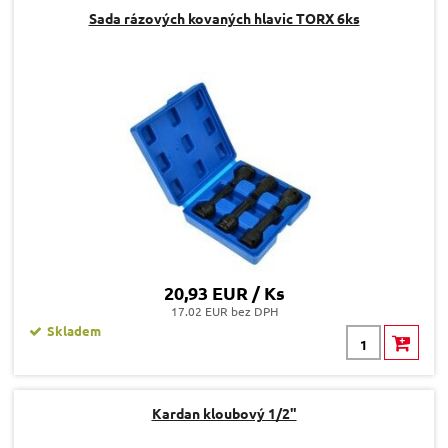
Sada rázových kovaných hlavic TORX 6ks
20,93 EUR / Ks
17.02 EUR bez DPH
Skladem
Kardan kloubový 1/2"