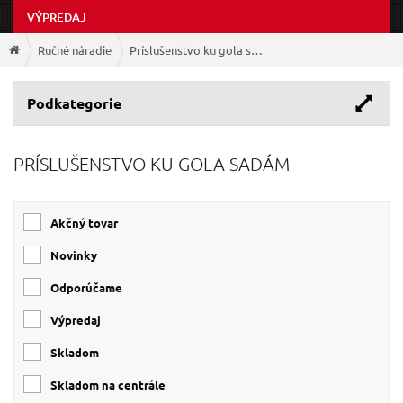
VÝPREDAJ
Ručné náradie
Príslušenstvo ku gola sadám
Podkategorie
PRÍSLUŠENSTVO KU GOLA SADÁM
Akčný tovar
Novinky
Odporúčame
Výpredaj
Skladom
Skladom na centrále