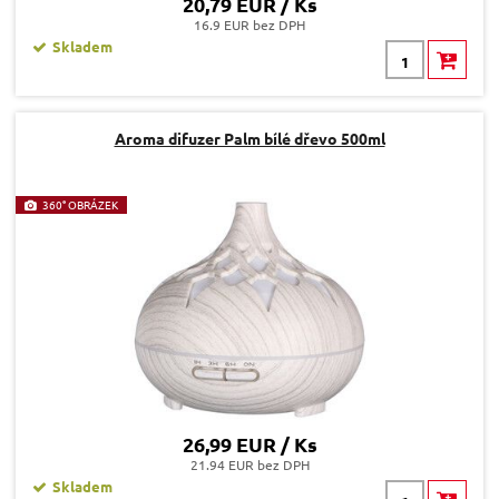
20,79 EUR / Ks
16.9 EUR bez DPH
Skladem
Aroma difuzer Palm bílé dřevo 500ml
360° OBRÁZEK
26,99 EUR / Ks
21.94 EUR bez DPH
Skladem