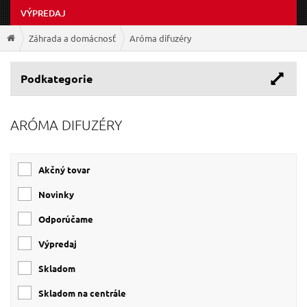
VÝPREDAJ
Záhrada a domácnosť
Aróma difuzéry
Podkategorie
ARÓMA DIFUZÉRY
Akčný tovar
Novinky
Odporúčame
Výpredaj
Skladom
Skladom na centrále