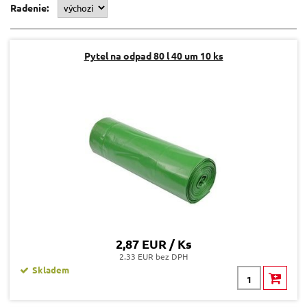
Radenie:
Pytel na odpad 80 l 40 um 10 ks
2,87 EUR / Ks
2.33 EUR bez DPH
Skladem