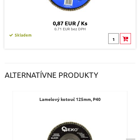
0,87 EUR / Ks
0.71 EUR bez DPH
Skladem
ALTERNATÍVNE PRODUKTY
Lamelový kotouč 125mm, P40