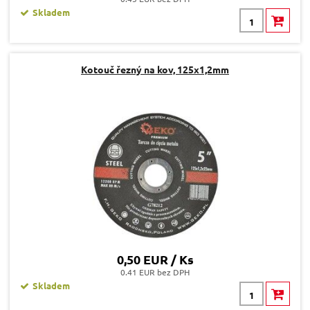
Skladem
Kotouč řezný na kov, 125x1,2mm
0,50 EUR / Ks
0.41 EUR bez DPH
Skladem