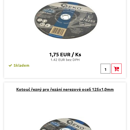
1,75 EUR / Ks
1.42 EUR bez DPH
Skladem
Kotouč řezný pro řezání nerezové oceli 125x1,0mm