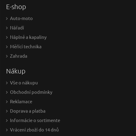
E-shop
Auto-moto
Nářadí
Náplně a kapaliny
Měřící technika
Zahrada
Nákup
Vše o nákupu
Obchodní podmínky
Reklamace
Doprava a platba
Informácie o sortimente
Vrácení zboží do 14 dnů