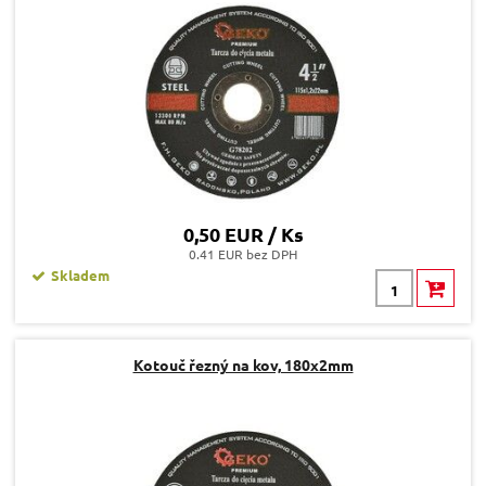
0,50 EUR / Ks
0.41 EUR bez DPH
Skladem
Kotouč řezný na kov, 180x2mm