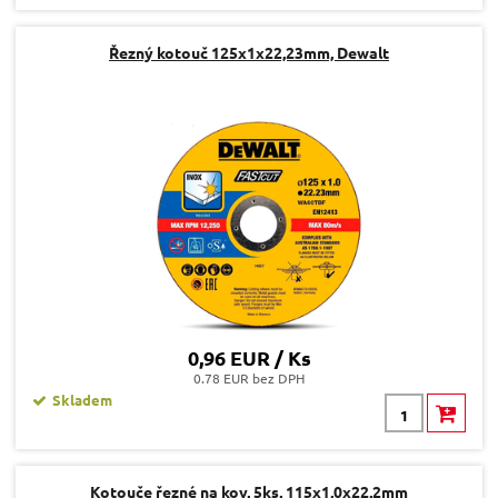
Řezný kotouč 125x1x22,23mm, Dewalt
0,96 EUR / Ks
0.78 EUR bez DPH
Skladem
Kotouče řezné na kov, 5ks, 115x1,0x22,2mm