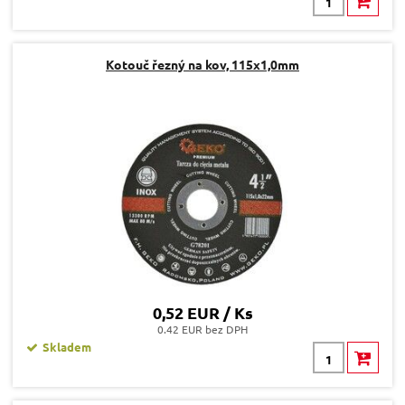
Kotouč řezný na kov, 115x1,0mm
0,52 EUR / Ks
0.42 EUR bez DPH
Skladem