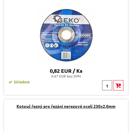
0,82 EUR / Ks
0.67 EUR bez DPH
Skladem
Kotouč řezný pro řezání nerezové oceli 230x2,0mm