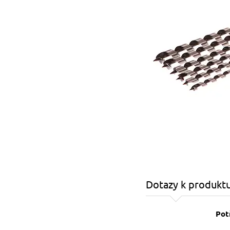
Dotazy k produkt
Pot