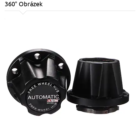
360° Obrázek