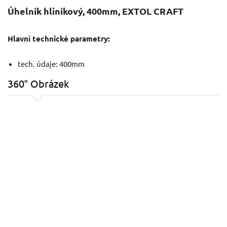
Úhelník hliníkový, 400mm, EXTOL CRAFT
Hlavní technické parametry:
tech. údaje: 400mm
360° Obrázek