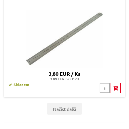
3,80 EUR / Ks
3.09 EUR bez DPH
Skladem
Načíst další