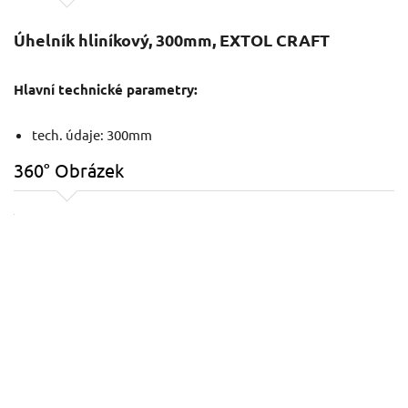
Úhelník hliníkový, 300mm, EXTOL CRAFT
Hlavní technické parametry:
tech. údaje: 300mm
360° Obrázek