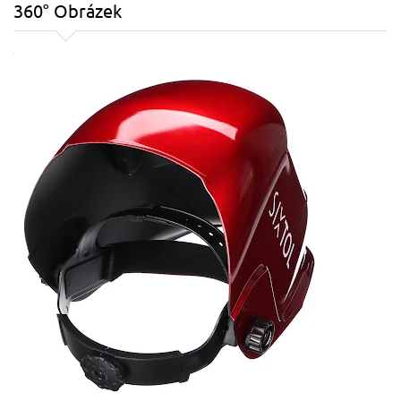
360° Obrázek