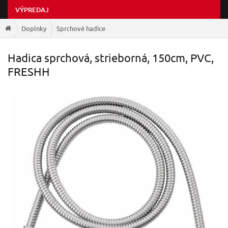
VÝPREDAJ
Doplnky
Sprchové hadice
Hadica sprchová, strieborná, 150cm, PVC,
FRESHH