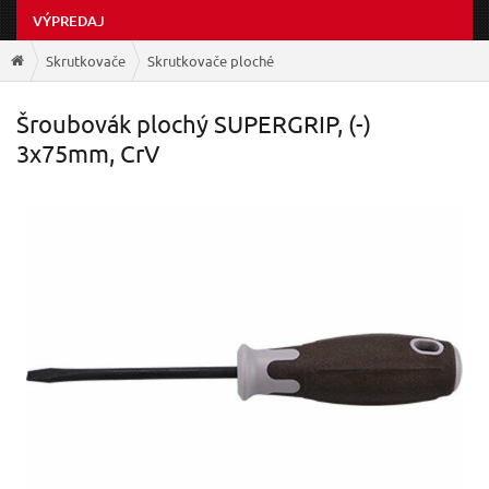
VÝPREDAJ
Skrutkovače
Skrutkovače ploché
Šroubovák plochý SUPERGRIP, (-)
3x75mm, CrV