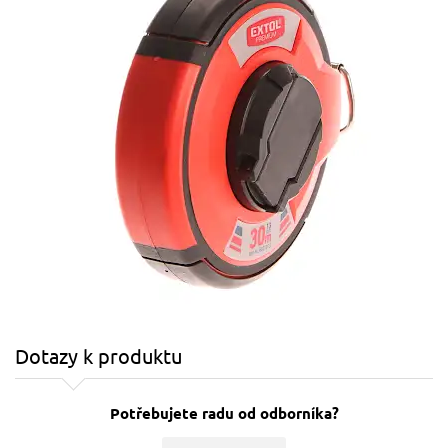
Dotazy k produktu
Potřebujete radu od odborníka?