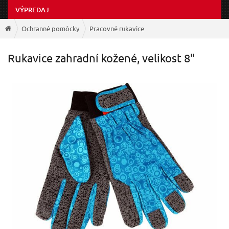
VÝPREDAJ
Ochranné pomôcky
Pracovné rukavice
Rukavice zahradní kožené, velikost 8"