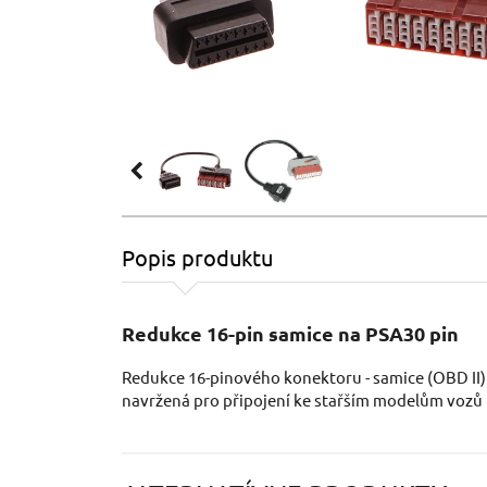
Popis produktu
Redukce 16-pin samice na PSA30 pin
Redukce 16-pinového konektoru - samice (OBD II)
navržená pro připojení ke stařším modelům vozů 