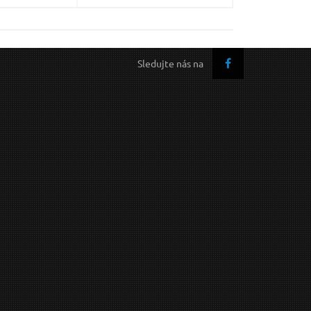
Sledujte nás na