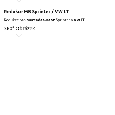
Redukce MB Sprinter / VW LT
Redukce pro
Mercedes-Benz
Sprinter a
VW
LT.
360° Obrázek