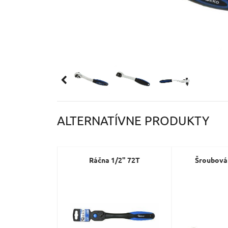
ALTERNATÍVNE PRODUKTY
Ráčna 1/2" 72T
Šroubová