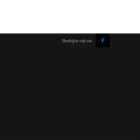
Sledujte nás na