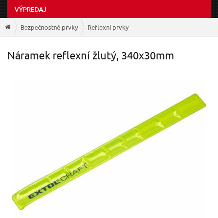
VÝPREDAJ
Bezpečnostné prvky
Reflexní prvky
Náramek reflexní žlutý, 340x30mm