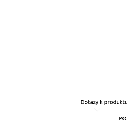
Dotazy k produkt
Pot