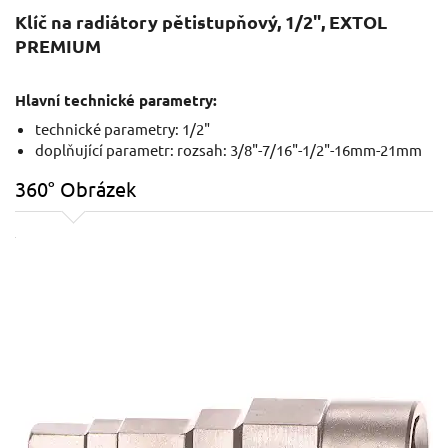
Klíč na radiátory pětistupňový, 1/2", EXTOL
PREMIUM
Hlavní technické parametry:
technické parametry: 1/2"
doplňující parametr: rozsah: 3/8"-7/16"-1/2"-16mm-21mm
360° Obrázek