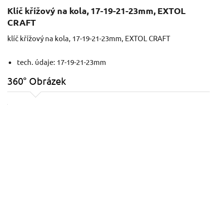
Klíč křížový na kola, 17-19-21-23mm, EXTOL
CRAFT
klíč křížový na kola, 17-19-21-23mm, EXTOL CRAFT
tech. údaje: 17-19-21-23mm
360° Obrázek