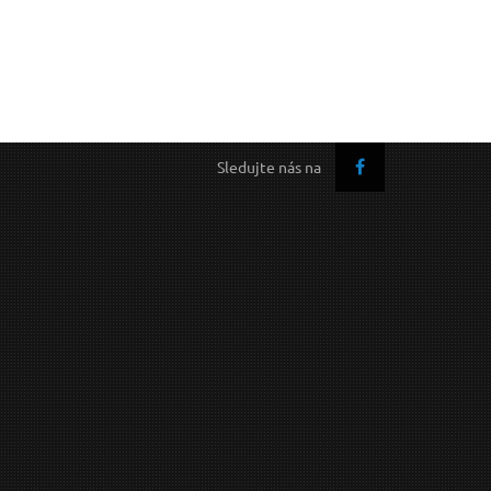
Sledujte nás na