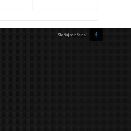
Sledujte nás na