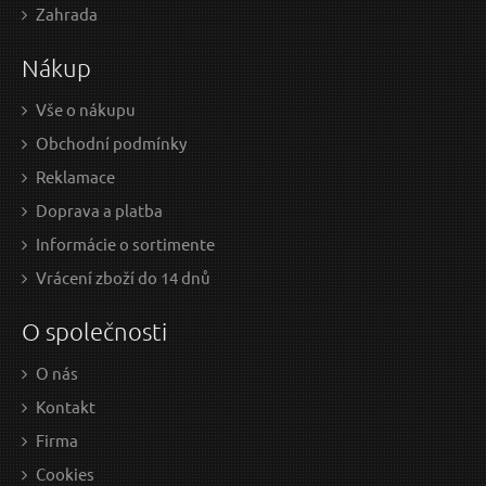
Zahrada
Nákup
Vše o nákupu
Obchodní podmínky
Reklamace
Doprava a platba
Informácie o sortimente
Vrácení zboží do 14 dnů
O společnosti
O nás
Kontakt
Firma
Cookies