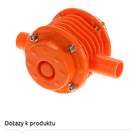
Dotazy k produktu