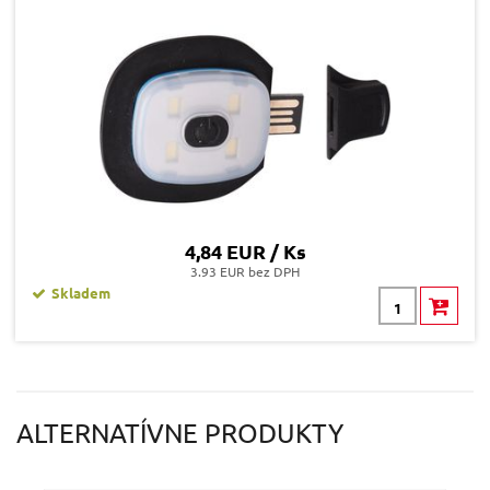
Odeslat dotaz
4,84 EUR / Ks
3.93 EUR bez DPH
Skladem
ALTERNATÍVNE PRODUKTY