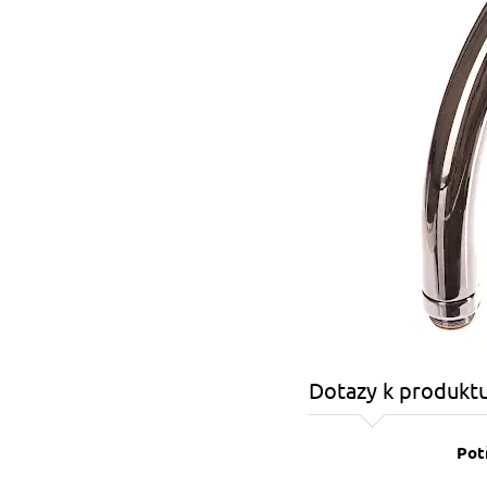
Dotazy k produkt
Pot