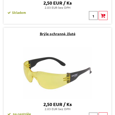
2,50 EUR / Ks
2.03 EUR bez DPH
Skladem
Brýle ochranné, žluté
2,50 EUR / Ks
2.03 EUR bez DPH
na centrále