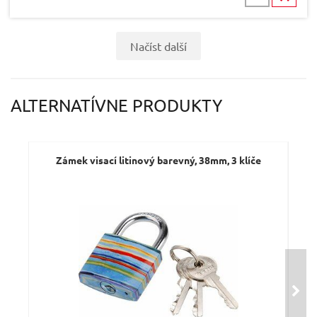
Načíst další
ALTERNATÍVNE PRODUKTY
Zámek visací litinový barevný, 38mm, 3 klíče