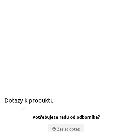
Dotazy k produktu
Potřebujete radu od odborníka?
Zaslat dotaz