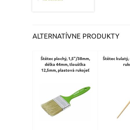
ALTERNATÍVNE PRODUKTY
Štětec plochý, 1,5"/38mm,
Štětec kulatý
délka 44mm, tloušťka
ruk
12,5mm, plastová rukojeť