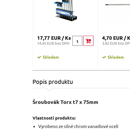
17,77 EUR / Ks
4,70 EUR / 
14.45 EUR bez DPH
3.82 EUR bez D
Skladem
Skladem
Popis produktu
Šroubovák Torx t7 x 75mm
Vlastnosti produktu:
Vyrobeno ze silné chrom vanadiové oceli