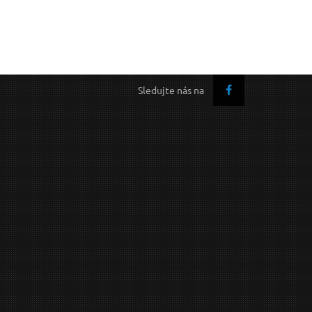
Sledujte nás na