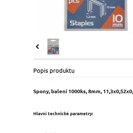
Popis produktu
Spony, balení 1000ks, 8mm, 11,3x0,5
Hlavní technické parametry: