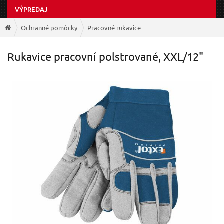
VÝPREDAJ
Ochranné pomôcky
Pracovné rukavice
Rukavice pracovní polstrované, XXL/12"