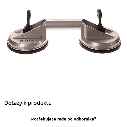
Dotazy k produktu
Potřebujete radu od odborníka?