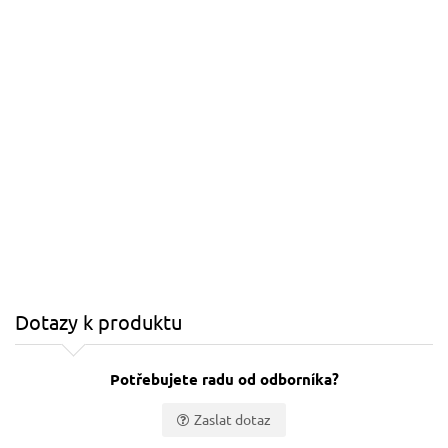
Dotazy k produktu
Potřebujete radu od odborníka?
Zaslat dotaz
Vaše jméno: