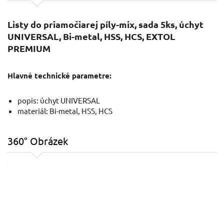
Listy do priamočiarej píly-mix, sada 5ks, úchyt
UNIVERSAL, Bi-metal, HSS, HCS, EXTOL
PREMIUM
Hlavné technické parametre:
popis: úchyt UNIVERSAL
materiál: Bi-metal, HSS, HCS
360° Obrázek