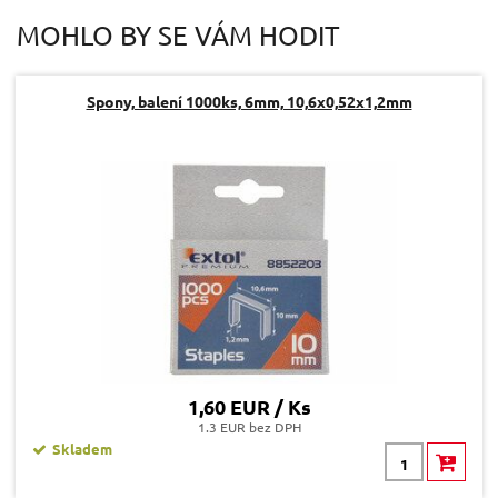
MOHLO BY SE VÁM HODIT
Spony, balení 1000ks, 6mm, 10,6x0,52x1,2mm
1,60 EUR / Ks
1.3 EUR bez DPH
Skladem