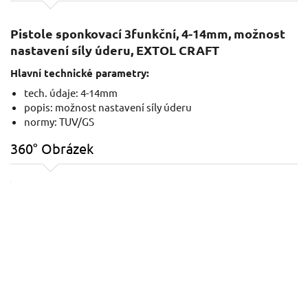
Pistole sponkovací 3funkční, 4-14mm, možnost
nastavení síly úderu, EXTOL CRAFT
Hlavní technické parametry:
tech. údaje: 4-14mm
popis: možnost nastavení síly úderu
normy: TUV/GS
360° Obrázek