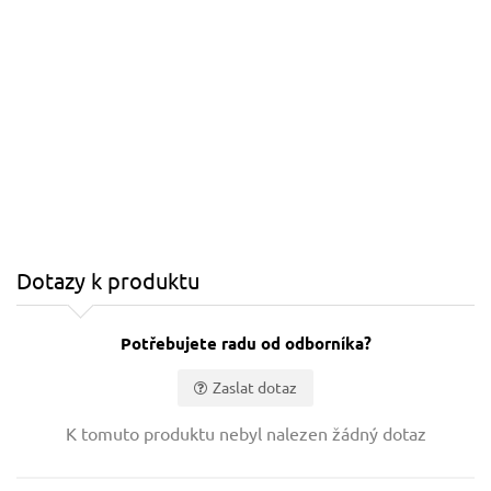
Dotazy k produktu
Potřebujete radu od odborníka?
Zaslat dotaz
Vaše jméno:
K tomuto produktu nebyl nalezen žádný dotaz