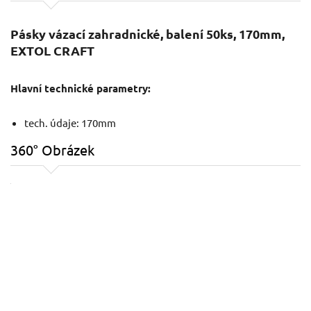
Pásky vázací zahradnické, balení 50ks, 170mm,
EXTOL CRAFT
Hlavní technické parametry:
tech. údaje: 170mm
360° Obrázek