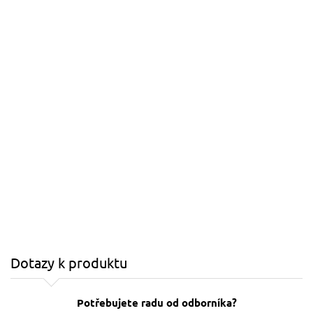
Dotazy k produktu
Potřebujete radu od odborníka?