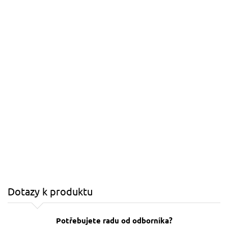
Dotazy k produktu
Potřebujete radu od odborníka?