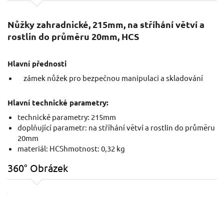
Nůžky zahradnické, 215mm, na stříhání větví a
rostlin do průměru 20mm, HCS
Hlavní přednosti
zámek nůžek pro bezpečnou manipulaci a skladování
Hlavní technické parametry:
technické parametry: 215mm
doplňující parametr: na stříhání větví a rostlin do průměru
20mm
materiál: HCShmotnost: 0,32 kg
360° Obrázek