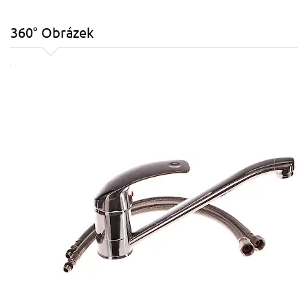
360° Obrázek